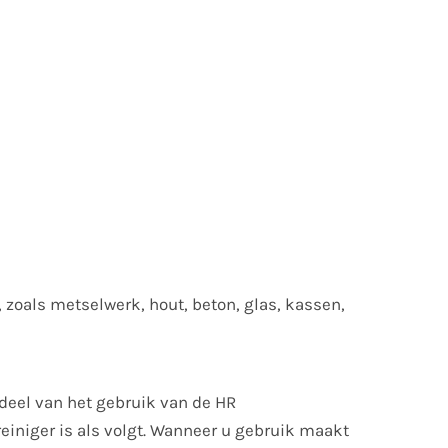
zoals metselwerk, hout, beton, glas, kassen,
deel van het gebruik van de HR
einiger is als volgt. Wanneer u gebruik maakt