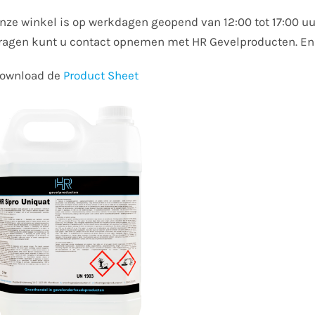
nze winkel is op werkdagen geopend van 12:00 tot 17:00 uu
ragen kunt u contact opnemen met HR Gevelproducten. E
ownload de
Product Sheet