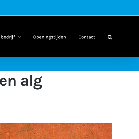
bedrijf
Openingstijden
Contact
en alg