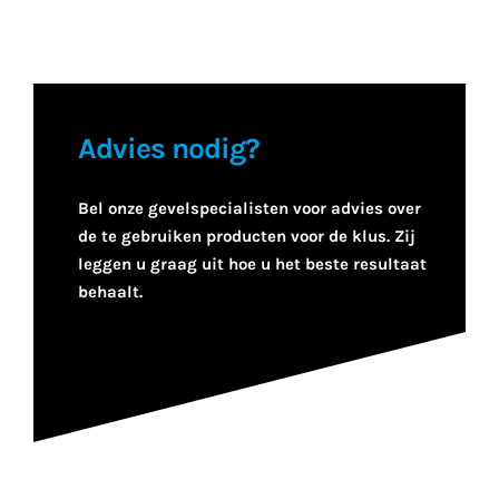
Advies nodig?
Bel onze gevelspecialisten voor advies over
de te gebruiken producten voor de klus. Zij
leggen u graag uit hoe u het beste resultaat
behaalt.