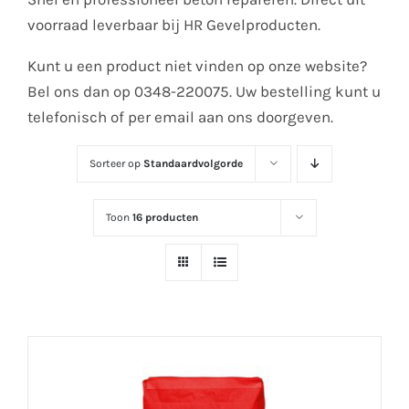
voorraad leverbaar bij HR Gevelproducten.
Kunt u een product niet vinden op onze website?
Bel ons dan op 0348-220075. Uw bestelling kunt u
telefonisch of per email aan ons doorgeven.
Sorteer op
Standaardvolgorde
Toon
16 producten