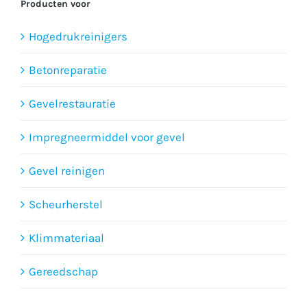
Producten voor
Hogedrukreinigers
Betonreparatie
Gevelrestauratie
Impregneermiddel voor gevel
Gevel reinigen
Scheurherstel
Klimmateriaal
Gereedschap