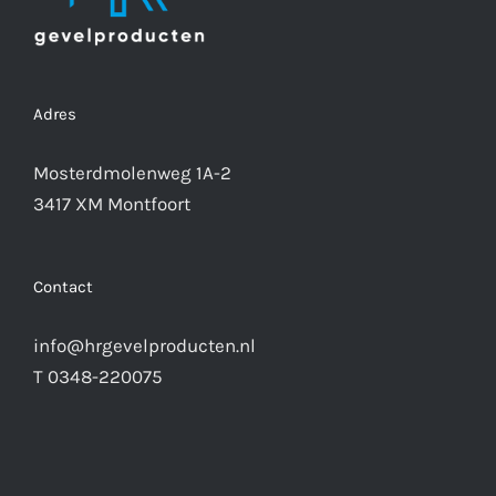
Adres
Mosterdmolenweg 1A-2
3417 XM Montfoort
Contact
info@hrgevelproducten.nl
T 0348-220075