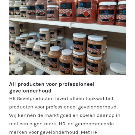
All producten voor professioneel
gevelonderhoud
HR Gevelproducten levert alleen topkwaliteit
producten voor professioneel gevelonderhoud.
Wij kennen de markt goed en spelen daar op in
met een eigen merk, HR, en gerenommeerde
merken voor gevelonderhoud. Met HR