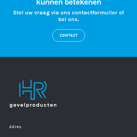
kunnen betekenen
Stel uw vraag via ons contactformulier of
bel ons.
CONTACT
Adres