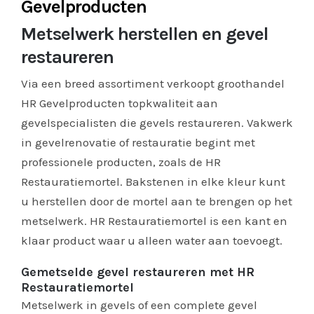
Gevelproducten
Metselwerk herstellen en gevel
restaureren
Via een breed assortiment verkoopt groothandel
HR Gevelproducten topkwaliteit aan
gevelspecialisten die gevels restaureren. Vakwerk
in gevelrenovatie of restauratie begint met
professionele producten, zoals de HR
Restauratiemortel. Bakstenen in elke kleur kunt
u herstellen door de mortel aan te brengen op het
metselwerk. HR Restauratiemortel is een kant en
klaar product waar u alleen water aan toevoegt.
Gemetselde gevel restaureren met HR
Restauratiemortel
Metselwerk in gevels of een complete gevel