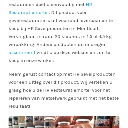
restaureren doet u eenvoudig met
HR
Restauratiemortel
. Dit product voor
gevelrestauratie is uit voorraad leverbaar en te
koop bij HR Gevelproducten in Montfoort.
Verkrijgbaar in ruim 20 kleuren, in 1,5 of 4,5 kg
verpakking. Andere producten uit ons eigen
assortiment
vindt u op deze website en zijn te
koop in onze winkel.
Neem gerust contact op met HR Gevelproducten
voor een uitleg over dit product. Wij vertellen u
graag hoe u de HR Restauratiemortel voor het
repareren van metselwerk gebruikt met het beste
resultaat!