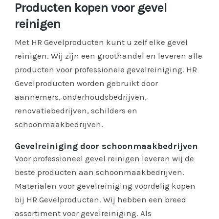
Producten kopen voor gevel
reinigen
Met HR Gevelproducten kunt u zelf elke gevel
reinigen. Wij zijn een groothandel en leveren alle
producten voor professionele gevelreiniging. HR
Gevelproducten worden gebruikt door
aannemers, onderhoudsbedrijven,
renovatiebedrijven, schilders en
schoonmaakbedrijven.
Gevelreiniging door schoonmaakbedrijven
Voor professioneel gevel reinigen leveren wij de
beste producten aan schoonmaakbedrijven.
Materialen voor gevelreiniging voordelig kopen
bij HR Gevelproducten. Wij hebben een breed
assortiment voor gevelreiniging. Als