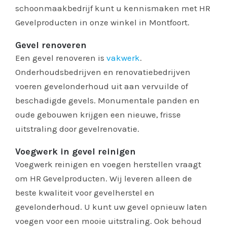
schoonmaakbedrijf kunt u kennismaken met HR
Gevelproducten in onze winkel in Montfoort.
Gevel renoveren
Een gevel renoveren is
vakwerk
.
Onderhoudsbedrijven en renovatiebedrijven
voeren gevelonderhoud uit aan vervuilde of
beschadigde gevels. Monumentale panden en
oude gebouwen krijgen een nieuwe, frisse
uitstraling door gevelrenovatie.
Voegwerk in gevel reinigen
Voegwerk reinigen en voegen herstellen vraagt
om HR Gevelproducten. Wij leveren alleen de
beste kwaliteit voor gevelherstel en
gevelonderhoud. U kunt uw gevel opnieuw laten
voegen voor een mooie uitstraling. Ook behoud