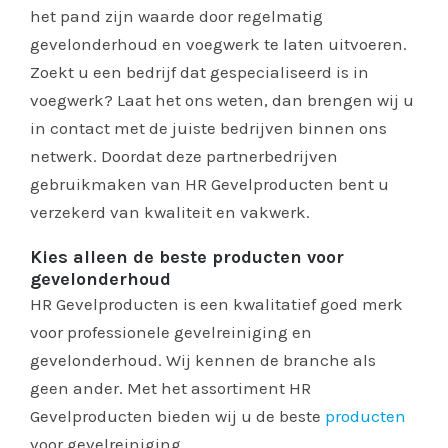
het pand zijn waarde door regelmatig
gevelonderhoud en voegwerk te laten uitvoeren.
Zoekt u een bedrijf dat gespecialiseerd is in
voegwerk? Laat het ons weten, dan brengen wij u
in contact met de juiste bedrijven binnen ons
netwerk. Doordat deze partnerbedrijven
gebruikmaken van HR Gevelproducten bent u
verzekerd van kwaliteit en vakwerk.
Kies alleen de beste producten voor
gevelonderhoud
HR Gevelproducten is een kwalitatief goed merk
voor professionele gevelreiniging en
gevelonderhoud. Wij kennen de branche als
geen ander. Met het assortiment HR
Gevelproducten bieden wij u de beste
producten
voor gevelreiniging.