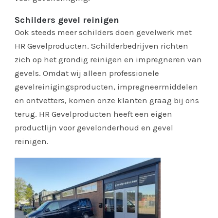
Schilders gevel reinigen
Ook steeds meer schilders doen gevelwerk met
HR Gevelproducten. Schilderbedrijven richten
zich op het grondig reinigen en impregneren van
gevels. Omdat wij alleen professionele
gevelreinigingsproducten, impregneermiddelen
en ontvetters, komen onze klanten graag bij ons
terug. HR Gevelproducten heeft een eigen
productlijn voor gevelonderhoud en gevel
reinigen.