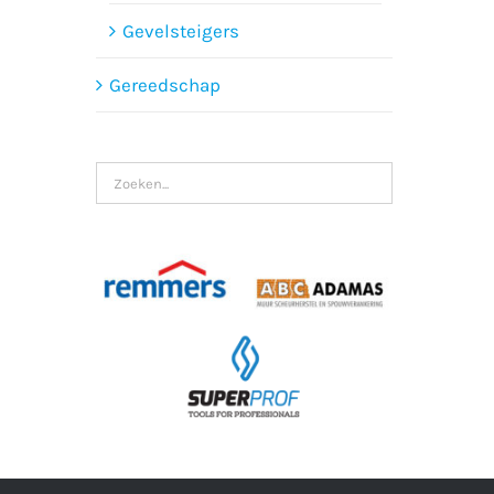
Gevelsteigers
Gereedschap