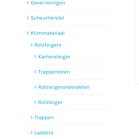
Gevel reinigen
Scheurherstel
Klimmateriaal
Rolsteigers
Kamersteiger
Trappentoren
Rolsteigeronderdelen
Rolsteiger
Trappen
Ladders