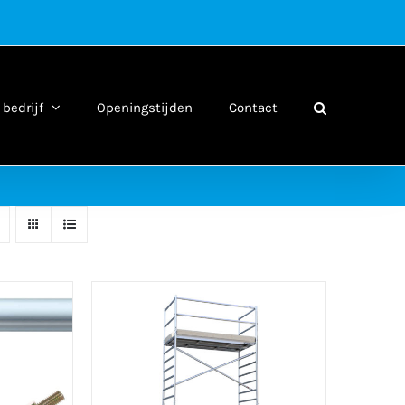
bedrijf
Openingstijden
Contact