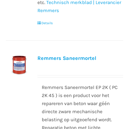
etc.
Technisch merkblad | Leverancier
Remmers
Details
Remmers Saneermortel
Remmers Saneermortel EP 2K ( PC
2K 45 ) is een product voor het
repareren van beton waar géén
directe zware mechanische
belasting op uitgeoefend wordt.
Reparatie beton met lichte