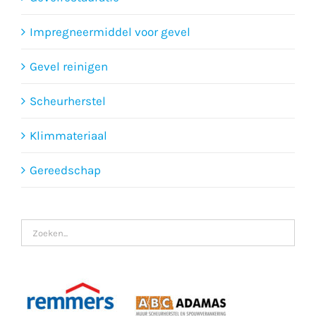
Impregneermiddel voor gevel
Gevel reinigen
Scheurherstel
Klimmateriaal
Gereedschap