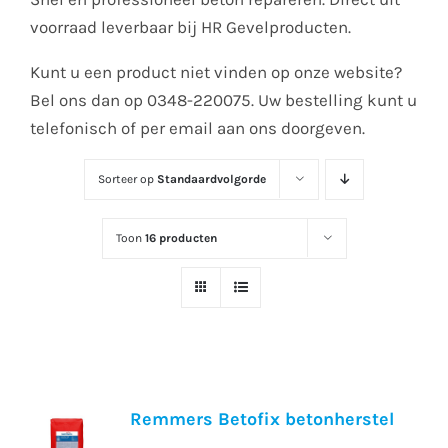
voorraad leverbaar bij HR Gevelproducten.
Kunt u een product niet vinden op onze website?
Bel ons dan op 0348-220075. Uw bestelling kunt u
telefonisch of per email aan ons doorgeven.
Sorteer op
Standaardvolgorde
Toon
16 producten
Remmers Betofix betonherstel