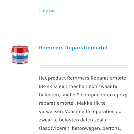
Details
Remmers Reparatiemortel
Het product Remmers Reparatiemortel
EP-2K is een mechanisch zwaar te
belasten, snelle 2 componenten epoxy
reparatiemortel. Makkelijk te
verwerken. Voor snelle reparaties op
zwaar te belasten delen zoals
(laad)vloeren, betonwegen, perrons,