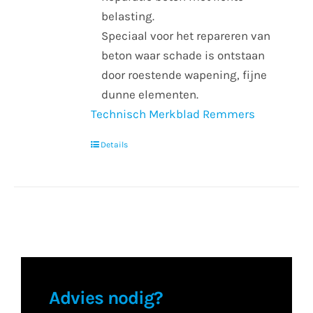
belasting.
Speciaal voor het repareren van
beton waar schade is ontstaan
door roestende wapening, fijne
dunne elementen.
Technisch Merkblad Remmers
Details
Advies nodig?