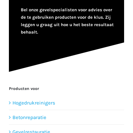
Bel onze gevelspecialisten voor advies over
de te gebruiken producten voor de klus. Zij
leggen u graag uit hoe u het beste resultaat
behaalt.
Producten voor
Hogedrukreinigers
Betonreparatie
Gevelrestauratie