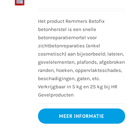
Het product Remmers Betofix
betonherstel is een snelle
betonreparatiemortel voor
zichtbetonreparaties (enkel
cosmetisch) aan bijvoorbeeld; lateien,
gevelelementen, plafonds, afgebroken
randen, hoeken, oppervlakteschades,
beschadigingen, gaten, etc.
Verkrijgbaar in 5 kg en 25 kg bij HR
Gevelproducten