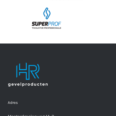
Adres