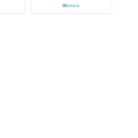
Details