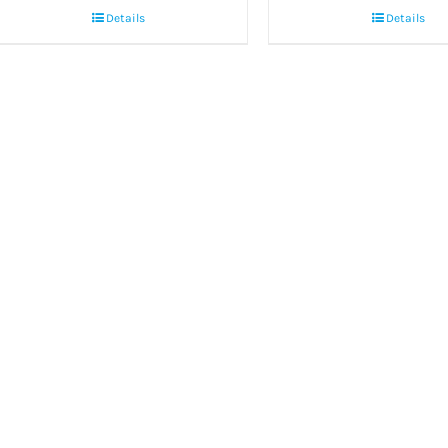
Details
Details