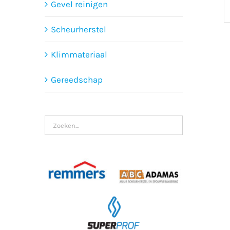
Gevel reinigen
Scheurherstel
Klimmateriaal
Gereedschap