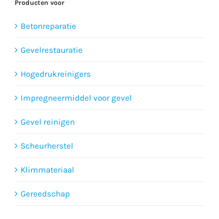
Producten voor
Betonreparatie
Gevelrestauratie
Hogedrukreinigers
Impregneermiddel voor gevel
Gevel reinigen
Scheurherstel
Klimmateriaal
Gereedschap