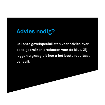
Advies nodig?
Bel onze gevelspecialisten voor advies over
de te gebruiken producten voor de klus. Zij
leggen u graag uit hoe u het beste resultaat
behaalt.