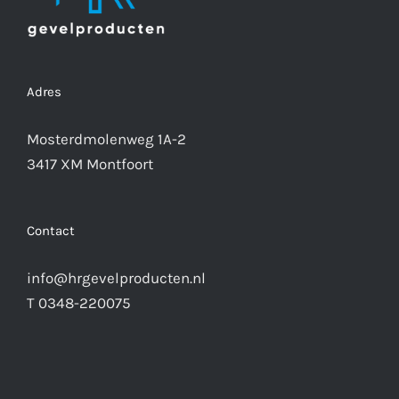
Adres
Mosterdmolenweg 1A-2
3417 XM Montfoort
Contact
info@hrgevelproducten.nl
T 0348-220075