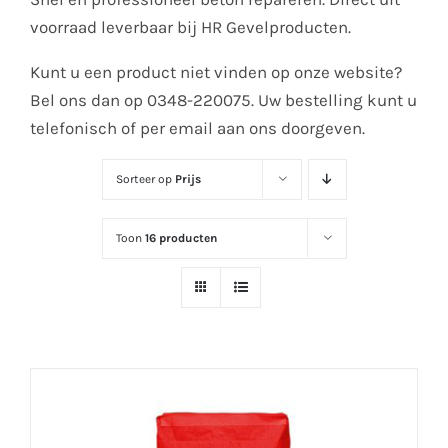
voorraad leverbaar bij HR Gevelproducten.
Kunt u een product niet vinden op onze website?
Bel ons dan op 0348-220075. Uw bestelling kunt u
telefonisch of per email aan ons doorgeven.
Sorteer op
Prijs
Toon
16 producten