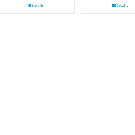
Details
Details