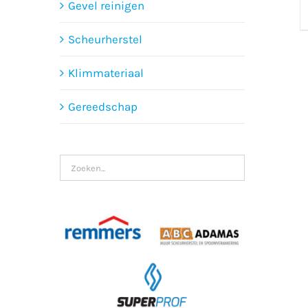
Gevel reinigen
Scheurherstel
Klimmateriaal
Gereedschap