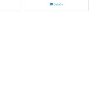
Details