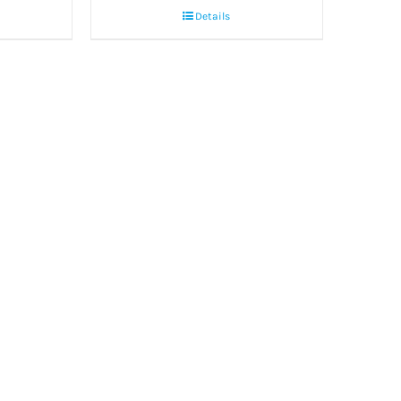
Details