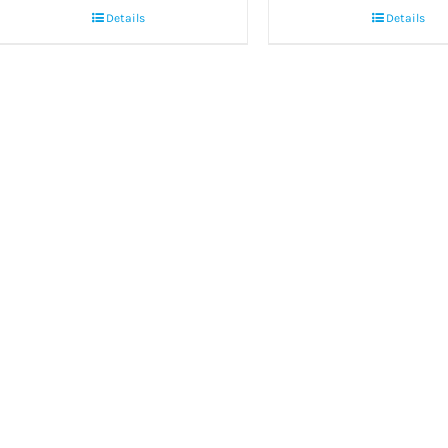
Details
Details