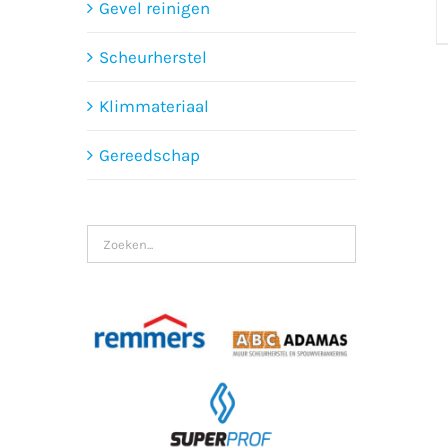
Gevel reinigen
Scheurherstel
Klimmateriaal
Gereedschap