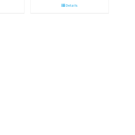
Details