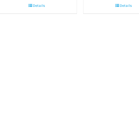
Details
Details