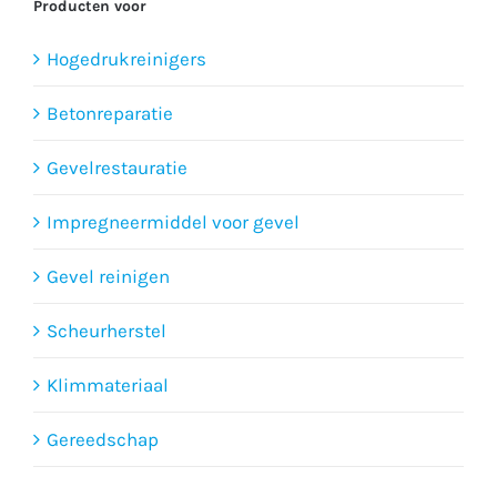
Producten voor
Hogedrukreinigers
Betonreparatie
Gevelrestauratie
Impregneermiddel voor gevel
Gevel reinigen
Scheurherstel
Klimmateriaal
Gereedschap