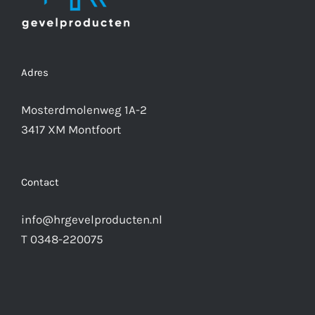
Adres
Mosterdmolenweg 1A-2
3417 XM Montfoort
Contact
info@hrgevelproducten.nl
T 0348-220075