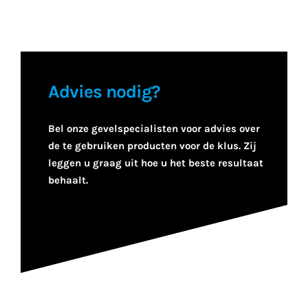
Advies nodig?
Bel onze gevelspecialisten voor advies over
de te gebruiken producten voor de klus. Zij
leggen u graag uit hoe u het beste resultaat
behaalt.