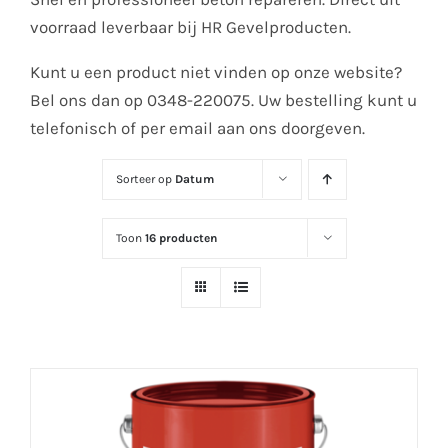
voorraad leverbaar bij HR Gevelproducten.
Kunt u een product niet vinden op onze website?
Bel ons dan op 0348-220075. Uw bestelling kunt u
telefonisch of per email aan ons doorgeven.
Sorteer op
Datum
Toon
16 producten