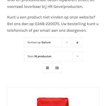
voorraad leverbaar bij HR Gevelproducten.
Kunt u een product niet vinden op onze website?
Bel ons dan op 0348-220075. Uw bestelling kunt u
telefonisch of per email aan ons doorgeven.
Sorteer op
Datum
Toon
16 producten