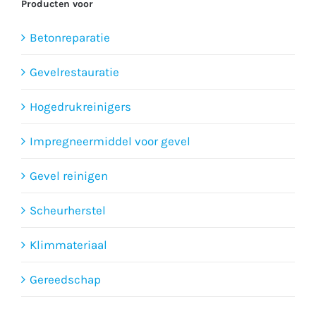
Producten voor
Betonreparatie
Gevelrestauratie
Hogedrukreinigers
Impregneermiddel voor gevel
Gevel reinigen
Scheurherstel
Klimmateriaal
Gereedschap