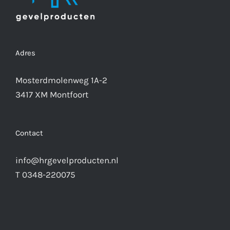
Adres
Mosterdmolenweg 1A-2
3417 XM Montfoort
Contact
info@hrgevelproducten.nl
T 0348-220075