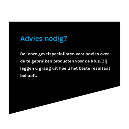
Advies nodig?
Bel onze gevelspecialisten voor advies over
de te gebruiken producten voor de klus. Zij
leggen u graag uit hoe u het beste resultaat
behaalt.